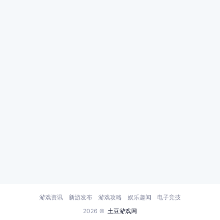
游戏资讯
新游发布
游戏攻略
娱乐趣闻
电子竞技
2026 ©
土豆游戏网