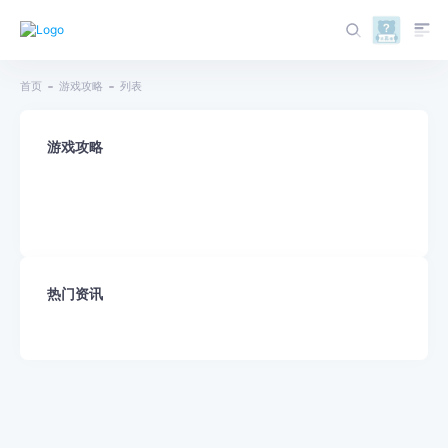
首页
游戏攻略
列表
游戏攻略
热门资讯